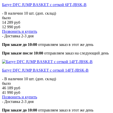
Батут DFC JUMP BASKET с сеткой 6FT-JBSK-B
- В наличии 10 шт. (доп. склад)
было
14 289 руб
12 990 руб
Позвонить и купить
- Доставка
2-3 дня
При заказе до 10:00
отправляем заказ в этот же день
При заказе после 10:00
отправляем заказ на следующий день
Батут DFC JUMP BASKET с сеткой 14FT-JBSK-B
- В наличии 10 шт. (доп. склад)
было
46 189 руб
41 990 руб
Позвонить и купить
- Доставка
2-3 дня
При заказе до 10:00
отправляем заказ в этот же день