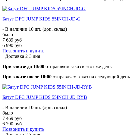
Батут DFC JUMP KIDS 55INCH-JD-G
- В наличии 10 шт. (доп. склад)
было
7 689 руб
6 990 руб
Позвонить и купить
- Доставка
2-3 дня
При заказе до 10:00
отправляем заказ в этот же день
При заказе после 10:00
отправляем заказ на следующий день
Батут DFC JUMP KIDS 55INCH-JD-RYB
- В наличии 10 шт. (доп. склад)
было
7 469 руб
6 790 руб
Позвонить и купить
- Доставка
2-3 дня