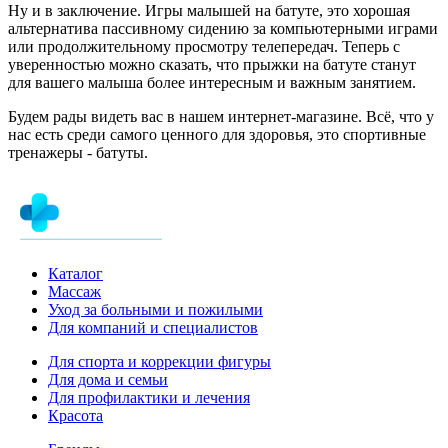
Ну и в заключение. Игры малышей на батуте, это хорошая
альтернатива пассивному сидению за компьютерными играми
или продолжительному просмотру телепередач. Теперь с
уверенностью можно сказать, что прыжки на батуте станут
для вашего малыша более интересным и важным занятием.
Будем рады видеть вас в нашем интернет-магазине. Всё, что у
нас есть среди самого ценного для здоровья, это спортивные
тренажеры - батуты.
Каталог
Массаж
Уход за больными и пожилыми
Для компаний и специалистов
Для спорта и коррекции фигуры
Для дома и семьи
Для профилактики и лечения
Красота