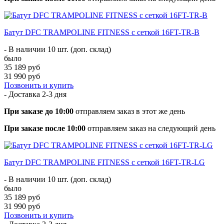
Батут DFC TRAMPOLINE FITNESS с сеткой 16FT-TR-B
- В наличии 10 шт. (доп. склад)
было
35 189 руб
31 990 руб
Позвонить и купить
- Доставка
2-3 дня
При заказе до 10:00
отправляем заказ в этот же день
При заказе после 10:00
отправляем заказ на следующий день
Батут DFC TRAMPOLINE FITNESS с сеткой 16FT-TR-LG
- В наличии 10 шт. (доп. склад)
было
35 189 руб
31 990 руб
Позвонить и купить