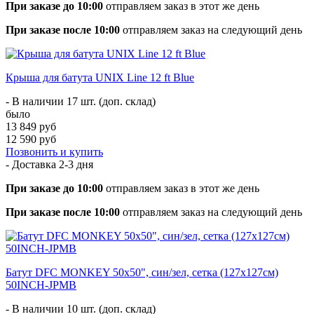
При заказе до 10:00
отправляем заказ в этот же день
При заказе после 10:00
отправляем заказ на следующий день
Крыша для батута UNIX Line 12 ft Blue
- В наличии 17 шт. (доп. склад)
было
13 849 руб
12 590 руб
Позвонить и купить
- Доставка
2-3 дня
При заказе до 10:00
отправляем заказ в этот же день
При заказе после 10:00
отправляем заказ на следующий день
Батут DFC MONKEY 50х50", син/зел, сетка (127х127см)
50INCH-JPMB
- В наличии 10 шт. (доп. склад)