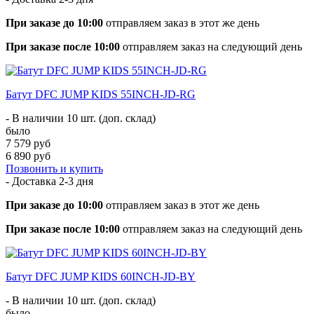
При заказе до 10:00
отправляем заказ в этот же день
При заказе после 10:00
отправляем заказ на следующий день
Батут DFC JUMP KIDS 55INCH-JD-RG
- В наличии 10 шт. (доп. склад)
было
7 579 руб
6 890 руб
Позвонить и купить
- Доставка
2-3 дня
При заказе до 10:00
отправляем заказ в этот же день
При заказе после 10:00
отправляем заказ на следующий день
Батут DFC JUMP KIDS 60INCH-JD-BY
- В наличии 10 шт. (доп. склад)
было