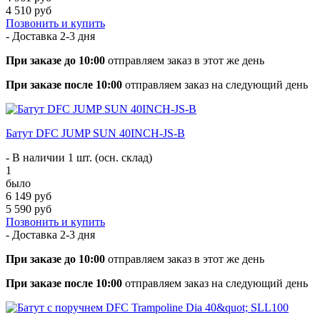
4 510 руб
Позвонить и купить
- Доставка
2-3 дня
При заказе до 10:00
отправляем заказ в этот же день
При заказе после 10:00
отправляем заказ на следующий день
Батут DFC JUMP SUN 40INCH-JS-B
- В наличии 1 шт. (осн. склад)
1
было
6 149 руб
5 590 руб
Позвонить и купить
- Доставка
2-3 дня
При заказе до 10:00
отправляем заказ в этот же день
При заказе после 10:00
отправляем заказ на следующий день