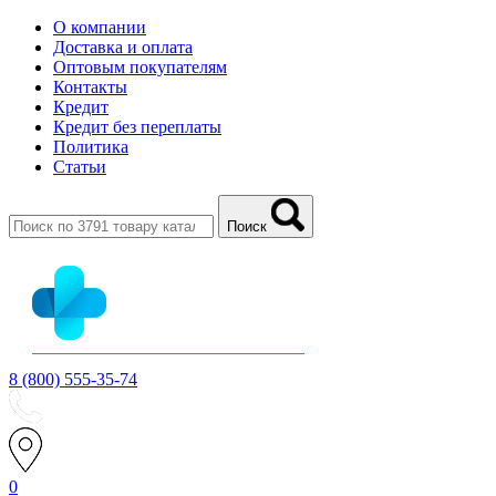
О компании
Доставка и оплата
Оптовым покупателям
Контакты
Кредит
Кредит без переплаты
Политика
Статьи
Поиск
8 (800) 555-35-74
0