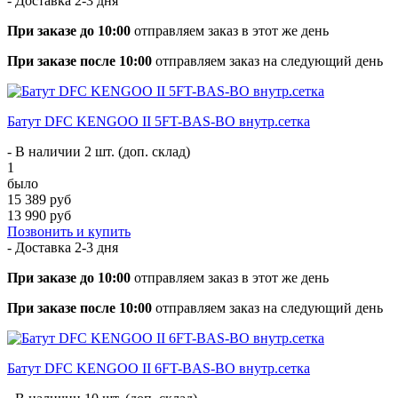
- Доставка
2-3 дня
При заказе до 10:00
отправляем заказ в этот же день
При заказе после 10:00
отправляем заказ на следующий день
Батут DFC KENGOO II 5FT-BAS-BO внутр.сетка
- В наличии 2 шт. (доп. склад)
1
было
15 389 руб
13 990 руб
Позвонить и купить
- Доставка
2-3 дня
При заказе до 10:00
отправляем заказ в этот же день
При заказе после 10:00
отправляем заказ на следующий день
Батут DFC KENGOO II 6FT-BAS-BO внутр.сетка