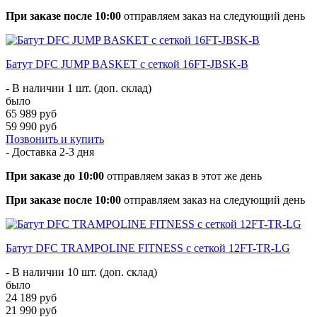
При заказе после 10:00
отправляем заказ на следующий день
Батут DFC JUMP BASKET с сеткой 16FT-JBSK-B
- В наличии 1 шт. (доп. склад)
было
65 989 руб
59 990 руб
Позвонить и купить
- Доставка
2-3 дня
При заказе до 10:00
отправляем заказ в этот же день
При заказе после 10:00
отправляем заказ на следующий день
Батут DFC TRAMPOLINE FITNESS с сеткой 12FT-TR-LG
- В наличии 10 шт. (доп. склад)
было
24 189 руб
21 990 руб