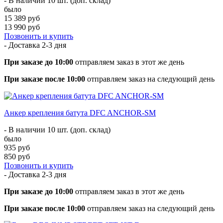
- В наличии 10 шт. (доп. склад)
было
15 389 руб
13 990 руб
Позвонить и купить
- Доставка
2-3 дня
При заказе до 10:00
отправляем заказ в этот же день
При заказе после 10:00
отправляем заказ на следующий день
Анкер крепления батута DFC ANCHOR-SM
- В наличии 10 шт. (доп. склад)
было
935 руб
850 руб
Позвонить и купить
- Доставка
2-3 дня
При заказе до 10:00
отправляем заказ в этот же день
При заказе после 10:00
отправляем заказ на следующий день