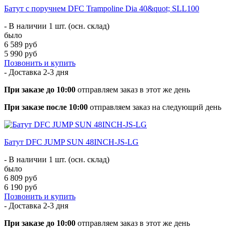
Батут с поручнем DFC Trampoline Dia 40&quot; SLL100
- В наличии 1 шт. (осн. склад)
было
6 589 руб
5 990 руб
Позвонить и купить
- Доставка
2-3 дня
При заказе до 10:00
отправляем заказ в этот же день
При заказе после 10:00
отправляем заказ на следующий день
Батут DFC JUMP SUN 48INCH-JS-LG
- В наличии 1 шт. (осн. склад)
было
6 809 руб
6 190 руб
Позвонить и купить
- Доставка
2-3 дня
При заказе до 10:00
отправляем заказ в этот же день