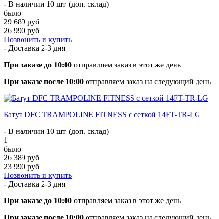
- В наличии 10 шт. (доп. склад)
было
29 689 руб
26 990 руб
Позвонить и купить
- Доставка
2-3 дня
При заказе до 10:00
отправляем заказ в этот же день
При заказе после 10:00
отправляем заказ на следующий день
Батут DFC TRAMPOLINE FITNESS с сеткой 14FT-TR-LG
- В наличии 10 шт. (доп. склад)
1
было
26 389 руб
23 990 руб
Позвонить и купить
- Доставка
2-3 дня
При заказе до 10:00
отправляем заказ в этот же день
При заказе после 10:00
отправляем заказ на следующий день