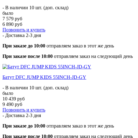
- В наличии 10 шт. (доп. склад)
было
7 579 руб
6 890 руб
Позвонить и купить
- Доставка
2-3 дня
При заказе до 10:00
отправляем заказ в этот же день
При заказе после 10:00
отправляем заказ на следующий день
Батут DFC JUMP KIDS 55INCH-JD-GY
- В наличии 10 шт. (доп. склад)
было
10 439 руб
9 490 руб
Позвонить и купить
- Доставка
2-3 дня
При заказе до 10:00
отправляем заказ в этот же день
При заказе после 10:00
отправляем заказ на следующий день