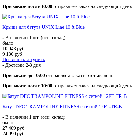
При заказе после 10:00
отправляем заказ на следующий день
Крыша для батута UNIX Line 10 ft Blue
- В наличии 1 шт. (осн. склад)
было
10 043 руб
9 130 руб
Позвонить и купить
- Доставка
2-3 дня
При заказе до 10:00
отправляем заказ в этот же день
При заказе после 10:00
отправляем заказ на следующий день
Батут DFC TRAMPOLINE FITNESS с сеткой 12FT-TR-B
- В наличии 1 шт. (осн. склад)
было
27 489 руб
24 990 руб