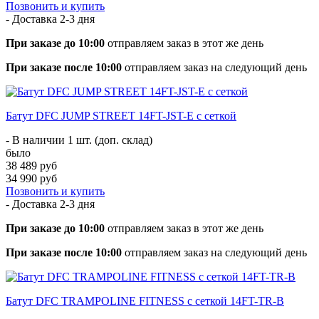
Позвонить и купить
- Доставка
2-3 дня
При заказе до 10:00
отправляем заказ в этот же день
При заказе после 10:00
отправляем заказ на следующий день
Батут DFC JUMP STREET 14FT-JST-E c сеткой
- В наличии 1 шт. (доп. склад)
было
38 489 руб
34 990 руб
Позвонить и купить
- Доставка
2-3 дня
При заказе до 10:00
отправляем заказ в этот же день
При заказе после 10:00
отправляем заказ на следующий день
Батут DFC TRAMPOLINE FITNESS с сеткой 14FT-TR-B