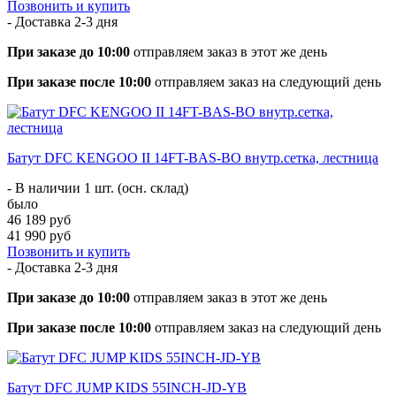
Позвонить и купить
- Доставка
2-3 дня
При заказе до 10:00
отправляем заказ в этот же день
При заказе после 10:00
отправляем заказ на следующий день
Батут DFC KENGOO II 14FT-BAS-BO внутр.сетка, лестница
- В наличии 1 шт. (осн. склад)
было
46 189 руб
41 990 руб
Позвонить и купить
- Доставка
2-3 дня
При заказе до 10:00
отправляем заказ в этот же день
При заказе после 10:00
отправляем заказ на следующий день
Батут DFC JUMP KIDS 55INCH-JD-YB