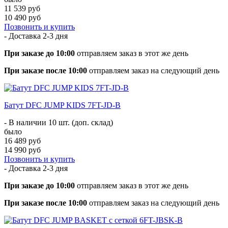
11 539 руб
10 490 руб
Позвонить и купить
- Доставка
2-3 дня
При заказе до 10:00
отправляем заказ в этот же день
При заказе после 10:00
отправляем заказ на следующий день
Батут DFC JUMP KIDS 7FT-JD-B
- В наличии 10 шт. (доп. склад)
было
16 489 руб
14 990 руб
Позвонить и купить
- Доставка
2-3 дня
При заказе до 10:00
отправляем заказ в этот же день
При заказе после 10:00
отправляем заказ на следующий день