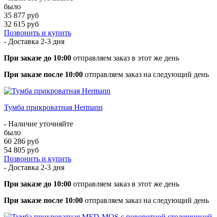
было
35 877 руб
32 615 руб
Позвонить и купить
- Доставка
2-3 дня
При заказе до 10:00
отправляем заказ в этот же день
При заказе после 10:00
отправляем заказ на следующий день
Тумба прикроватная Hermann
- Наличие уточняйте
было
60 286 руб
54 805 руб
Позвонить и купить
- Доставка
2-3 дня
При заказе до 10:00
отправляем заказ в этот же день
При заказе после 10:00
отправляем заказ на следующий день