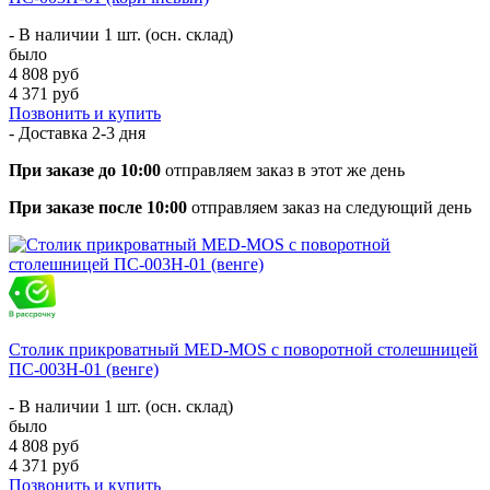
- В наличии 1 шт. (осн. склад)
было
4 808 руб
4 371 руб
Позвонить и купить
- Доставка
2-3 дня
При заказе до 10:00
отправляем заказ в этот же день
При заказе после 10:00
отправляем заказ на следующий день
Столик прикроватный MED-MOS с поворотной столешницей
ПС-003Н-01 (венге)
- В наличии 1 шт. (осн. склад)
было
4 808 руб
4 371 руб
Позвонить и купить