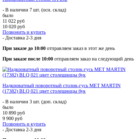
- В наличии 7 шт. (осн. склад)
было
11 022 руб
10 020 руб
Позвонить и купить
- Доставка
2-3 дня
При заказе до 10:00
отправляем заказ в этот же день
При заказе после 10:00
отправляем заказ на следующий день
Надкроватный поворотный столик-гусь МЕТ MARTIN
(17382) BLQ 021 цвет столешницы бук
- В наличии 3 шт. (доп. склад)
было
10 890 руб
9 900 руб
Позвонить и купить
- Доставка
2-3 дня