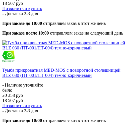
18 507 руб
Позвонить и купить
- Доставка
2-3 дня
При заказе до 10:00
отправляем заказ в этот же день
При заказе после 10:00
отправляем заказ на следующий день
Тумба прикроватная MED-MOS с поворотной столешницей
BLZ 030 (ПТ-001/ПТ-004) темно-коричневый
- Наличие уточняйте
было
20 358 руб
18 507 руб
Позвонить и купить
- Доставка
2-3 дня
При заказе до 10:00
отправляем заказ в этот же день