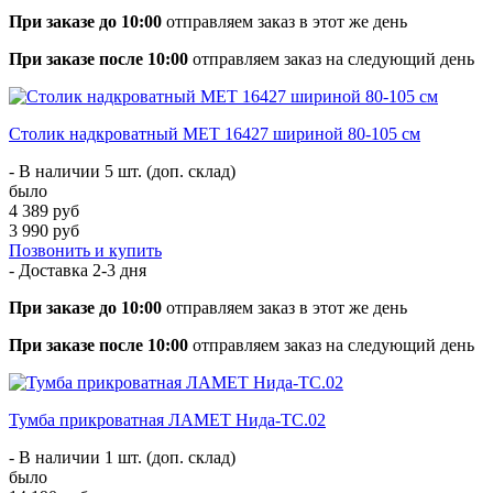
При заказе до 10:00
отправляем заказ в этот же день
При заказе после 10:00
отправляем заказ на следующий день
Столик надкроватный МЕТ 16427 шириной 80-105 см
- В наличии 5 шт. (доп. склад)
было
4 389 руб
3 990 руб
Позвонить и купить
- Доставка
2-3 дня
При заказе до 10:00
отправляем заказ в этот же день
При заказе после 10:00
отправляем заказ на следующий день
Тумба прикроватная ЛАМЕТ Нида-ТС.02
- В наличии 1 шт. (доп. склад)
было