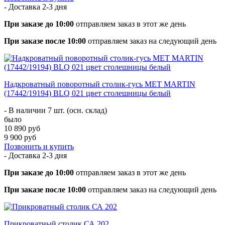
- Доставка
2-3 дня
При заказе до 10:00
отправляем заказ в этот же день
При заказе после 10:00
отправляем заказ на следующий день
Надкроватный поворотный столик-гусь МЕТ MARTIN
(17442/19194) BLQ 021 цвет столешницы белый
- В наличии 7 шт. (осн. склад)
было
10 890 руб
9 900 руб
Позвонить и купить
- Доставка
2-3 дня
При заказе до 10:00
отправляем заказ в этот же день
При заказе после 10:00
отправляем заказ на следующий день
Прикроватный столик СА 202