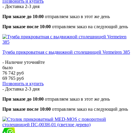
Позвонить и купить
- Доставка
2-3 дня
При заказе до 10:00
отправляем заказ в этот же день
При заказе после 10:00
отправляем заказ на следующий день
Тумба прикроватная с выдвижной столешницей Vermeiren 385
- Наличие уточняйте
было
76 742 руб
69 765 руб
Позвонить и купить
- Доставка
2-3 дня
При заказе до 10:00
отправляем заказ в этот же день
При заказе после 10:00
отправляем заказ на следующий день