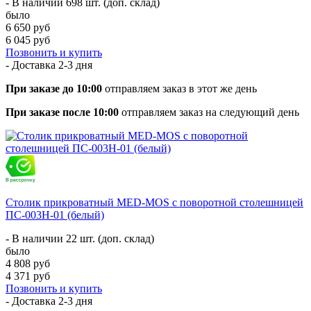
- В наличии 698 шт. (доп. склад)
было
6 650 руб
6 045 руб
Позвонить и купить
- Доставка
2-3 дня
При заказе до 10:00
отправляем заказ в этот же день
При заказе после 10:00
отправляем заказ на следующий день
Столик прикроватный MED-MOS с поворотной столешницей
ПС-003Н-01 (белый)
- В наличии 22 шт. (доп. склад)
было
4 808 руб
4 371 руб
Позвонить и купить
- Доставка
2-3 дня