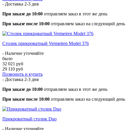
- Доставка
2-3 дня
При заказе до 10:00
отправляем заказ в этот же день
При заказе после 10:00
отправляем заказ на следующий день
Столик прикроватный Vermeiren Model 376
- Наличие уточняйте
было
32 021 руб
29 110 руб
Позвонить и купить
- Доставка
2-3 дня
При заказе до 10:00
отправляем заказ в этот же день
При заказе после 10:00
отправляем заказ на следующий день
Прикроватный столик Duo
- Наличие уточняйте