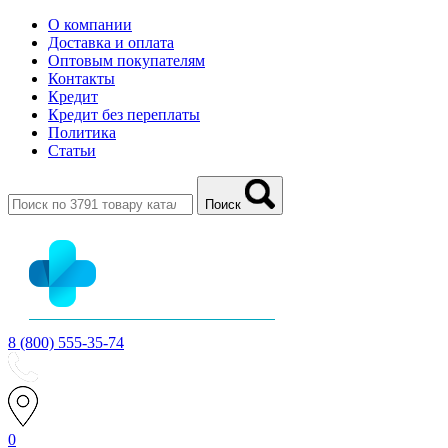
О компании
Доставка и оплата
Оптовым покупателям
Контакты
Кредит
Кредит без переплаты
Политика
Статьи
Поиск
8 (800) 555-35-74
0