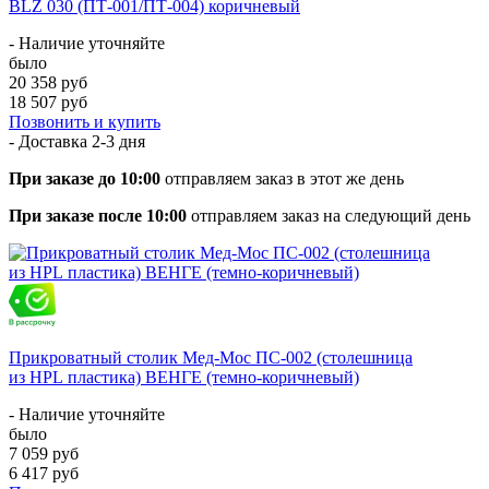
BLZ 030 (ПТ-001/ПТ-004) коричневый
- Наличие уточняйте
было
20 358 руб
18 507 руб
Позвонить и купить
- Доставка
2-3 дня
При заказе до 10:00
отправляем заказ в этот же день
При заказе после 10:00
отправляем заказ на следующий день
Прикроватный столик Мед-Мос ПС-002 (столешница
из HPL пластика) ВЕНГЕ (темно-коричневый)
- Наличие уточняйте
было
7 059 руб
6 417 руб