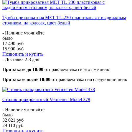
Тумба прикроватная МЕТ TL-230 пластиковая с выдвижным
столиком, на колесах, цвет белый
- Наличие уточняйте
было
17 490 руб
15 900 руб
Позвонить и купить
- Доставка
2-3 дня
При заказе до 10:00
отправляем заказ в этот же день
При заказе после 10:00
отправляем заказ на следующий день
Столик прикроватный Vermeiren Model 378
- Наличие уточняйте
было
32 021 руб
29 110 руб
Позвонить и купить