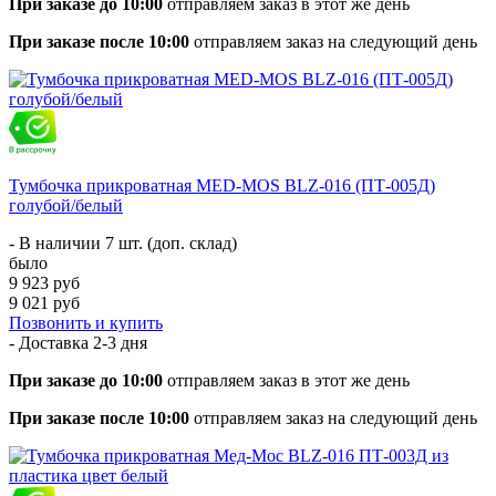
При заказе до 10:00
отправляем заказ в этот же день
При заказе после 10:00
отправляем заказ на следующий день
Тумбочка прикроватная MED-MOS BLZ-016 (ПТ-005Д)
голубой/белый
- В наличии 7 шт. (доп. склад)
было
9 923 руб
9 021 руб
Позвонить и купить
- Доставка
2-3 дня
При заказе до 10:00
отправляем заказ в этот же день
При заказе после 10:00
отправляем заказ на следующий день