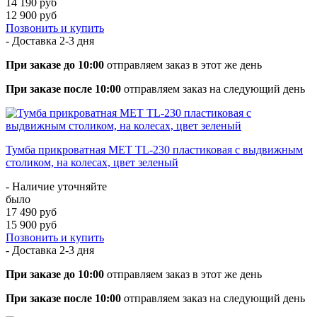
14 190 руб
12 900 руб
Позвонить и купить
- Доставка
2-3 дня
При заказе до 10:00
отправляем заказ в этот же день
При заказе после 10:00
отправляем заказ на следующий день
Тумба прикроватная MET TL-230 пластиковая с выдвижным
столиком, на колесах, цвет зеленый
- Наличие уточняйте
было
17 490 руб
15 900 руб
Позвонить и купить
- Доставка
2-3 дня
При заказе до 10:00
отправляем заказ в этот же день
При заказе после 10:00
отправляем заказ на следующий день