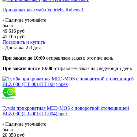
Прикроватная тумба Vertriebs Rubens 1
- Наличие уточняйте
было
49 616 руб
45 105 руб
Позвонить и купить
- Доставка
2-3 дня
При заказе до 10:00
отправляем заказ в этот же день
При заказе после 10:00
отправляем заказ на следующий день
Тумба прикроватная MED-MOS с поворотной столешницей
BLZ 030 (ПТ-001/ПТ-004) орех
- Наличие уточняйте
было
20 358 руб