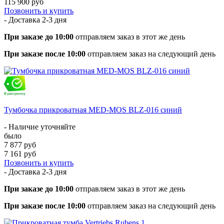
115 900 руб
Позвонить и купить
- Доставка
2-3 дня
При заказе до 10:00
отправляем заказ в этот же день
При заказе после 10:00
отправляем заказ на следующий день
Тумбочка прикроватная MED-MOS BLZ-016 синий
- Наличие уточняйте
было
7 877 руб
7 161 руб
Позвонить и купить
- Доставка
2-3 дня
При заказе до 10:00
отправляем заказ в этот же день
При заказе после 10:00
отправляем заказ на следующий день