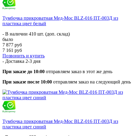
Тумбочка прикроватная Мед-Мос BLZ-016 ПТ-003Д из
пластика цвет белый
- В наличии 410 шт. (доп. склад)
было
7 877 руб
7 161 руб
Позвонить и купить
- Доставка
2-3 дня
При заказе до 10:00
отправляем заказ в этот же день
При заказе после 10:00
отправляем заказ на следующий день
Тумбочка прикроватная Мед-Мос BLZ-016 ПТ-003Д из
пластика цвет синий