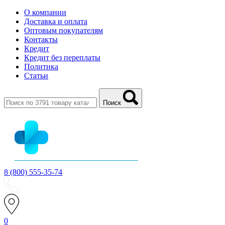
О компании
Доставка и оплата
Оптовым покупателям
Контакты
Кредит
Кредит без переплаты
Политика
Статьи
Поиск
8 (800) 555-35-74
0