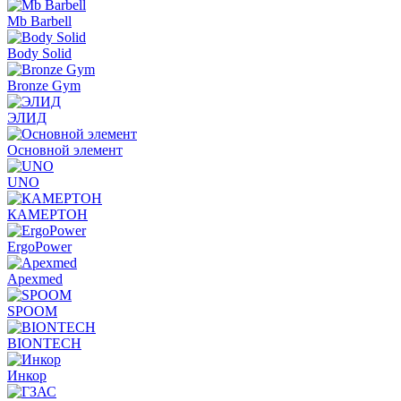
Mb Barbell
Body Solid
Bronze Gym
ЭЛИД
Основной элемент
UNO
КАМЕРТОН
ErgoPower
Apexmed
SPOOM
BIONTECH
Инкор