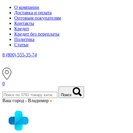
О компании
Доставка и оплата
Оптовым покупателям
Контакты
Кредит
Кредит без переплаты
Политика
Статьи
8 (800) 555-35-74
0
Поиск
Ваш город -
Владимир