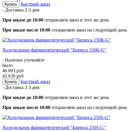
Быстрый заказ
Купить
- Доставка
2-3 дня
При заказе до 10:00
отправляем заказ в этот же день
При заказе после 10:00
отправляем заказ на следующий день
Холодильник фармацевтический "Бирюса 150К-G"
- Наличие уточняйте
было
46 893 руб
42 630 руб
Быстрый заказ
Купить
- Доставка
2-3 дня
При заказе до 10:00
отправляем заказ в этот же день
При заказе после 10:00
отправляем заказ на следующий день
Холодильник фармацевтический "Бирюса 250S-G"