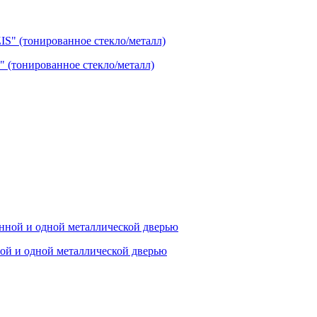
(тонированное стекло/металл)
ой и одной металлической дверью