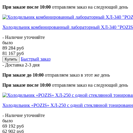
При заказе после 10:00
отправляем заказ на следующий день
Холодильник комбинированный лабораторный ХЛ-340 "POZIS" 
- Наличие уточняйте
было
89 284 руб
81 167 руб
Быстрый заказ
Купить
- Доставка
2-3 дня
При заказе до 10:00
отправляем заказ в этот же день
При заказе после 10:00
отправляем заказ на следующий день
Холодильник «POZIS» ХЛ-250 с одной стеклянной тонированн
- Наличие уточняйте
было
69 192 руб
62 902 руб