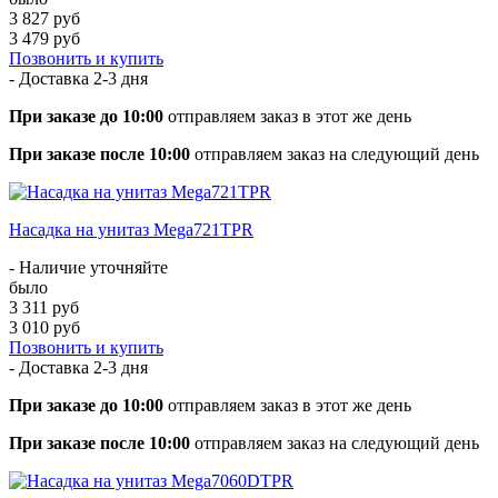
3 827 руб
3 479 руб
Позвонить и купить
- Доставка
2-3 дня
При заказе до 10:00
отправляем заказ в этот же день
При заказе после 10:00
отправляем заказ на следующий день
Насадка на унитаз Mega721TPR
- Наличие уточняйте
было
3 311 руб
3 010 руб
Позвонить и купить
- Доставка
2-3 дня
При заказе до 10:00
отправляем заказ в этот же день
При заказе после 10:00
отправляем заказ на следующий день