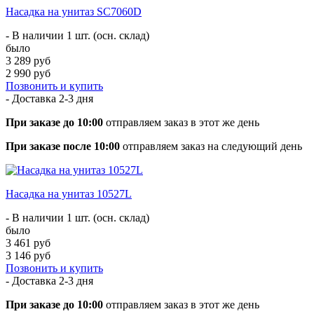
Насадка на унитаз SC7060D
- В наличии 1 шт. (осн. склад)
было
3 289 руб
2 990 руб
Позвонить и купить
- Доставка
2-3 дня
При заказе до 10:00
отправляем заказ в этот же день
При заказе после 10:00
отправляем заказ на следующий день
Насадка на унитаз 10527L
- В наличии 1 шт. (осн. склад)
было
3 461 руб
3 146 руб
Позвонить и купить
- Доставка
2-3 дня
При заказе до 10:00
отправляем заказ в этот же день