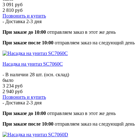
3 091 руб
2 810 руб
Позвонить и купить
- Доставка
2-3 дня
При заказе до 10:00
отправляем заказ в этот же день
При заказе после 10:00
отправляем заказ на следующий день
Насадка на унитаз SC7060С
- В наличии 28 шт. (осн. склад)
было
3 234 руб
2 940 руб
Позвонить и купить
- Доставка
2-3 дня
При заказе до 10:00
отправляем заказ в этот же день
При заказе после 10:00
отправляем заказ на следующий день