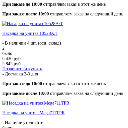
При заказе до 10:00
отправляем заказ в этот же день
При заказе после 10:00
отправляем заказ на следующий день
Насадка на унитаз 10528А/T
- В наличии 4 шт. (осн. склад)
2
было
6 430 руб
5 845 руб
Позвонить и купить
- Доставка
2-3 дня
При заказе до 10:00
отправляем заказ в этот же день
При заказе после 10:00
отправляем заказ на следующий день
Насадка на унитаз Mega711TPR
- Наличие уточняйте
было