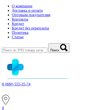
О компании
Доставка и оплата
Оптовым покупателям
Контакты
Кредит
Кредит без переплаты
Политика
Статьи
Поиск
8 (800) 555-35-74
0