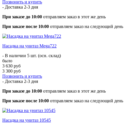
Позвонить и купить
- Доставка
2-3 дня
При заказе до 10:00
отправляем заказ в этот же день
При заказе после 10:00
отправляем заказ на следующий день
Насадка на унитаз Mega722
- В наличии 5 шт. (осн. склад)
было
3 630 руб
3 300 руб
Позвонить и купить
- Доставка
2-3 дня
При заказе до 10:00
отправляем заказ в этот же день
При заказе после 10:00
отправляем заказ на следующий день
Насадка на унитаз 10545