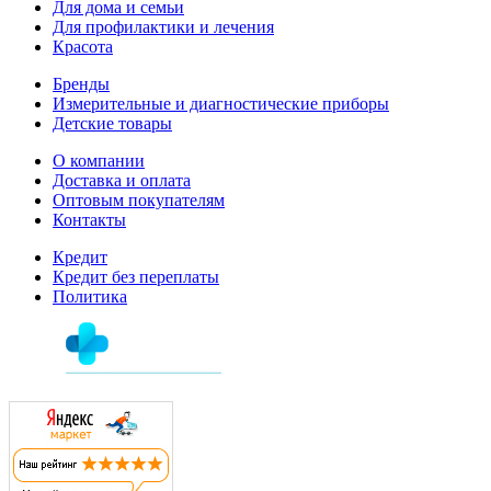
Для дома и семьи
Для профилактики и лечения
Красота
Бренды
Измерительные и диагностические приборы
Детские товары
О компании
Доставка и оплата
Оптовым покупателям
Контакты
Кредит
Кредит без переплаты
Политика