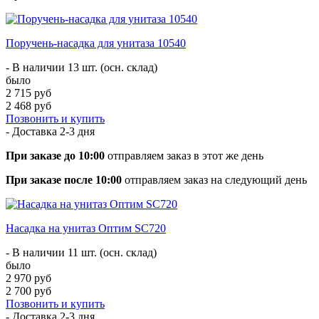
Поручень-насадка для унитаза 10540
- В наличии 13 шт. (осн. склад)
было
2 715 руб
2 468 руб
Позвонить и купить
- Доставка
2-3 дня
При заказе до 10:00
отправляем заказ в этот же день
При заказе после 10:00
отправляем заказ на следующий день
Насадка на унитаз Оптим SC720
- В наличии 11 шт. (осн. склад)
было
2 970 руб
2 700 руб
Позвонить и купить
- Доставка
2-3 дня