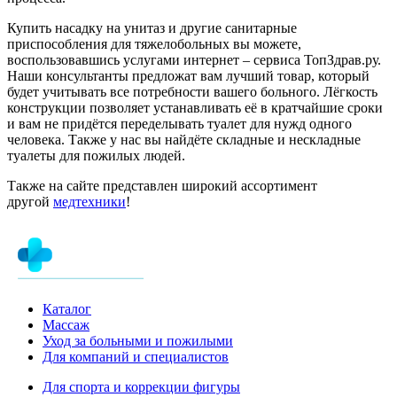
Купить насадку на унитаз и другие санитарные
приспособления для тяжелобольных вы можете,
воспользовавшись услугами интернет – сервиса ТопЗдрав.ру.
Наши консультанты предложат вам лучший товар, который
будет учитывать все потребности вашего больного. Лёгкость
конструкции позволяет устанавливать её в кратчайшие сроки
и вам не придётся переделывать туалет для нужд одного
человека. Также у нас вы найдёте складные и нескладные
туалеты для пожилых людей.
Также на сайте представлен широкий ассортимент
другой
медтехники
!
Каталог
Массаж
Уход за больными и пожилыми
Для компаний и специалистов
Для спорта и коррекции фигуры