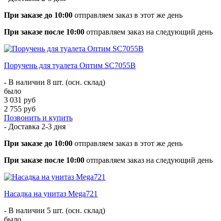
При заказе до 10:00
отправляем заказ в этот же день
При заказе после 10:00
отправляем заказ на следующий день
Поручень для туалета Оптим SC7055B
- В наличии 8 шт. (осн. склад)
было
3 031 руб
2 755 руб
Позвонить и купить
- Доставка
2-3 дня
При заказе до 10:00
отправляем заказ в этот же день
При заказе после 10:00
отправляем заказ на следующий день
Насадка на унитаз Mega721
- В наличии 5 шт. (осн. склад)
было