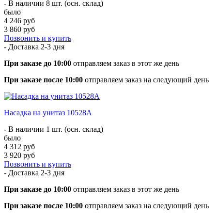
- В наличии 8 шт. (осн. склад)
было
4 246 руб
3 860 руб
Позвонить и купить
- Доставка
2-3 дня
При заказе до 10:00
отправляем заказ в этот же день
При заказе после 10:00
отправляем заказ на следующий день
Насадка на унитаз 10528А
- В наличии 1 шт. (осн. склад)
было
4 312 руб
3 920 руб
Позвонить и купить
- Доставка
2-3 дня
При заказе до 10:00
отправляем заказ в этот же день
При заказе после 10:00
отправляем заказ на следующий день