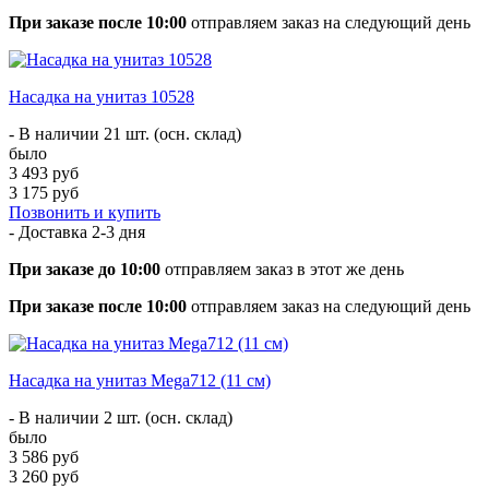
При заказе после 10:00
отправляем заказ на следующий день
Насадка на унитаз 10528
- В наличии 21 шт. (осн. склад)
было
3 493 руб
3 175 руб
Позвонить и купить
- Доставка
2-3 дня
При заказе до 10:00
отправляем заказ в этот же день
При заказе после 10:00
отправляем заказ на следующий день
Насадка на унитаз Mega712 (11 см)
- В наличии 2 шт. (осн. склад)
было
3 586 руб
3 260 руб