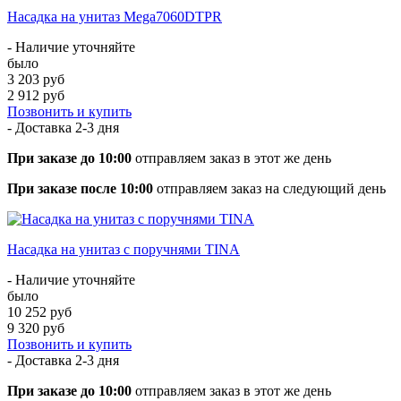
Насадка на унитаз Mega7060DTPR
- Наличие уточняйте
было
3 203 руб
2 912 руб
Позвонить и купить
- Доставка
2-3 дня
При заказе до 10:00
отправляем заказ в этот же день
При заказе после 10:00
отправляем заказ на следующий день
Насадка на унитаз с поручнями TINA
- Наличие уточняйте
было
10 252 руб
9 320 руб
Позвонить и купить
- Доставка
2-3 дня
При заказе до 10:00
отправляем заказ в этот же день