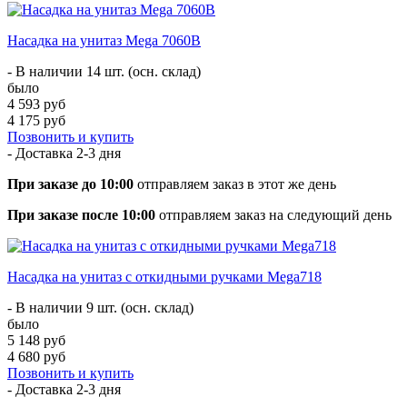
Насадка на унитаз Mega 7060B
- В наличии 14 шт. (осн. склад)
было
4 593 руб
4 175 руб
Позвонить и купить
- Доставка
2-3 дня
При заказе до 10:00
отправляем заказ в этот же день
При заказе после 10:00
отправляем заказ на следующий день
Насадка на унитаз с откидными ручками Mega718
- В наличии 9 шт. (осн. склад)
было
5 148 руб
4 680 руб
Позвонить и купить
- Доставка
2-3 дня