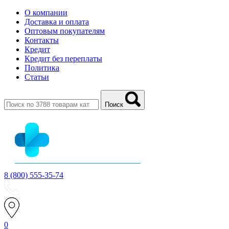
О компании
Доставка и оплата
Оптовым покупателям
Контакты
Кредит
Кредит без переплаты
Политика
Статьи
Поиск
8 (800) 555-35-74
0