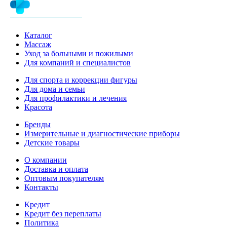
Каталог
Массаж
Уход за больными и пожилыми
Для компаний и специалистов
Для спорта и коррекции фигуры
Для дома и семьи
Для профилактики и лечения
Красота
Бренды
Измерительные и диагностические приборы
Детские товары
О компании
Доставка и оплата
Оптовым покупателям
Контакты
Кредит
Кредит без переплаты
Политика