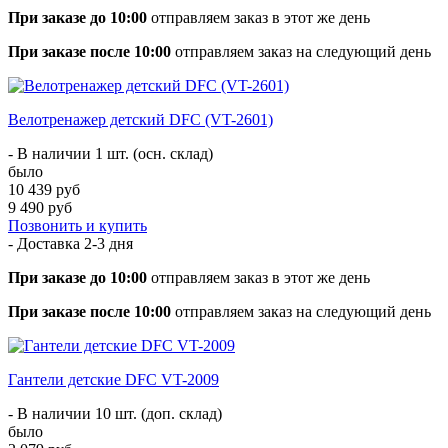
При заказе до 10:00
отправляем заказ в этот же день
При заказе после 10:00
отправляем заказ на следующий день
Велотренажер детский DFC (VT-2601)
- В наличии 1 шт. (осн. склад)
было
10 439 руб
9 490 руб
Позвонить и купить
- Доставка
2-3 дня
При заказе до 10:00
отправляем заказ в этот же день
При заказе после 10:00
отправляем заказ на следующий день
Гантели детские DFC VT-2009
- В наличии 10 шт. (доп. склад)
было