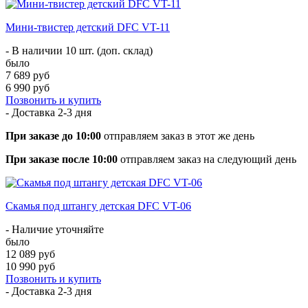
Мини-твистер детский DFC VT-11
- В наличии 10 шт. (доп. склад)
было
7 689 руб
6 990 руб
Позвонить и купить
- Доставка
2-3 дня
При заказе до 10:00
отправляем заказ в этот же день
При заказе после 10:00
отправляем заказ на следующий день
Скамья под штангу детская DFC VT-06
- Наличие уточняйте
было
12 089 руб
10 990 руб
Позвонить и купить
- Доставка
2-3 дня