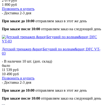
2 079 руб
1 890 руб
Позвонить и купить
- Доставка
2-3 дня
При заказе до 10:00
отправляем заказ в этот же день
При заказе после 10:00
отправляем заказ на следующий день
Детский тренажер &quot;Бегущий по волнам&quot; DFC VT-
03
- В наличии 10 шт. (доп. склад)
было
11 539 руб
10 490 руб
Позвонить и купить
- Доставка
2-3 дня
При заказе до 10:00
отправляем заказ в этот же день
При заказе после 10:00
отправляем заказ на следующий день